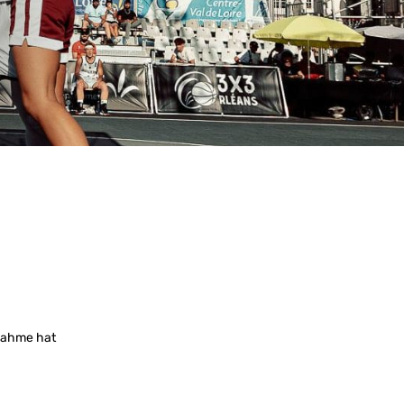
ßnahme hat