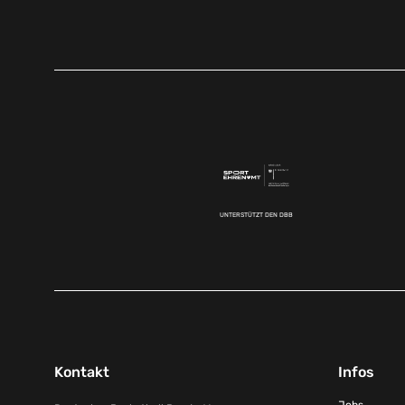
UNTERSTÜTZT DEN DBB
Kontakt
Infos