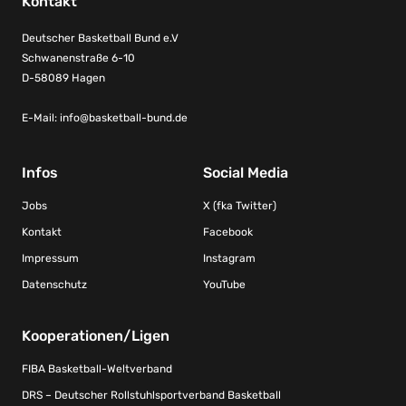
Kontakt
Deutscher Basketball Bund e.V
Schwanenstraße 6-10
D-58089 Hagen
E-Mail:
info@basketball-bund.de
Infos
Social Media
Jobs
X (fka Twitter)
Kontakt
Facebook
Impressum
Instagram
Datenschutz
YouTube
Kooperationen/Ligen
FIBA Basketball-Weltverband
DRS – Deutscher Rollstuhlsportverband Basketball