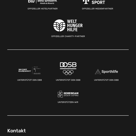
OFFIZIELLER HOTELPARTNER
OFFIZIELLER MEDIENPARTNER
OFFIZIELLER CHARITY-PARTNER
UNTERSTÜTZT DEN DBB
UNTERSTÜTZT DEN DBB
UNTERSTÜTZT DEN DBB
UNTERSTÜTZEN WIR
Kontakt