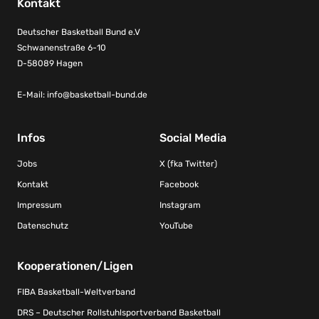
Kontakt
Deutscher Basketball Bund e.V
Schwanenstraße 6-10
D-58089 Hagen
E-Mail:
info@basketball-bund.de
Infos
Social Media
Jobs
X (fka Twitter)
Kontakt
Facebook
Impressum
Instagram
Datenschutz
YouTube
Kooperationen/Ligen
FIBA Basketball-Weltverband
DRS – Deutscher Rollstuhlsportverband Basketball