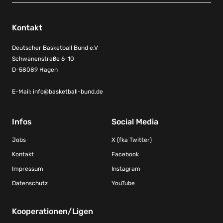
Kontakt
Deutscher Basketball Bund e.V
Schwanenstraße 6-10
D-58089 Hagen
E-Mail:
info@basketball-bund.de
Infos
Social Media
Jobs
X (fka Twitter)
Kontakt
Facebook
Impressum
Instagram
Datenschutz
YouTube
Kooperationen/Ligen