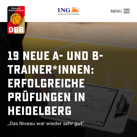
OFFIZIELLER HAUPTSPONSOR
19 neue A- und B-
Trainer*innen:
Erfolgreiche
Prüfungen in
Heidelberg
„Das Niveau war wieder sehr gut“