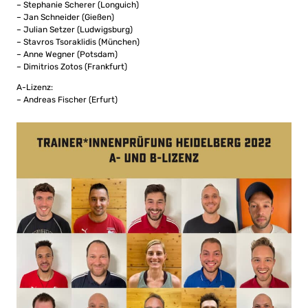
– Stephanie Scherer (Longuich)
– Jan Schneider (Gießen)
– Julian Setzer (Ludwigsburg)
– Stavros Tsoraklidis (München)
– Anne Wegner (Potsdam)
– Dimitrios Zotos (Frankfurt)
A-Lizenz:
– Andreas Fischer (Erfurt)