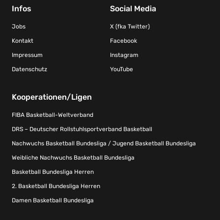
Infos
Social Media
Jobs
X (fka Twitter)
Kontakt
Facebook
Impressum
Instagram
Datenschutz
YouTube
Kooperationen/Ligen
FIBA Basketball-Weltverband
DRS – Deutscher Rollstuhlsportverband Basketball
Nachwuchs Basketball Bundesliga / Jugend Basketball Bundesliga
Weibliche Nachwuchs Basketball Bundesliga
Basketball Bundesliga Herren
2. Basketball Bundesliga Herren
Damen Basketball Bundesliga