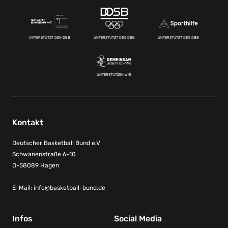
UNTERSTÜTZT DEN DBB
UNTERSTÜTZT DEN DBB
UNTERSTÜTZT DEN DBB
UNTERSTÜTZEN WIR
Kontakt
Deutscher Basketball Bund e.V
Schwanenstraße 6-10
D-58089 Hagen
E-Mail:
info@basketball-bund.de
Infos
Social Media