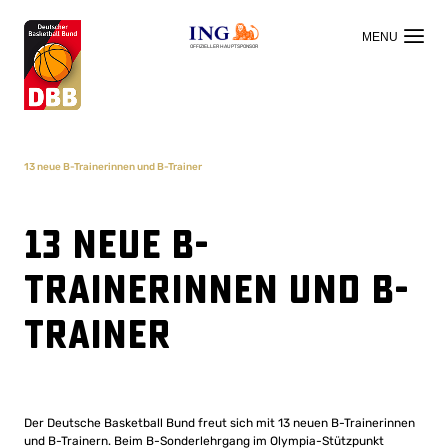
OFFIZIELLER HAUPTSPONSOR
13 neue B-Trainerinnen und B-Trainer
13 neue B-
Trainerinnen und B-
Trainer
Der Deutsche Basketball Bund freut sich mit 13 neuen B-Trainerinnen
und B-Trainern. Beim B-Sonderlehrgang im Olympia-Stützpunkt