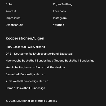
Jobs
X (fka Twitter)
Kontakt
Facebook
Impressum
Instagram
Datenschutz
YouTube
Kooperationen/Ligen
FIBA Basketball-Weltverband
DRS – Deutscher Rollstuhlsportverband Basketball
Nachwuchs Basketball Bundesliga / Jugend Basketball Bundesliga
Weibliche Nachwuchs Basketball Bundesliga
Basketball Bundesliga Herren
2. Basketball Bundesliga Herren
Damen Basketball Bundesliga
© 2026 Deutscher Basketball Bund e.V