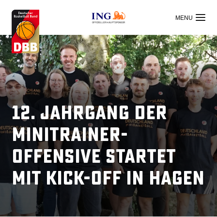
OFFIZIELLER HAUPTSPONSOR
12. Jahrgang der
Minitrainer-
Offensive startet
mit Kick-off in Hagen