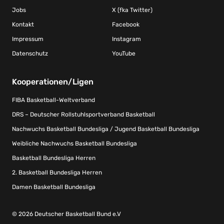
Jobs
X (fka Twitter)
Kontakt
Facebook
Impressum
Instagram
Datenschutz
YouTube
Kooperationen/Ligen
FIBA Basketball-Weltverband
DRS – Deutscher Rollstuhlsportverband Basketball
Nachwuchs Basketball Bundesliga / Jugend Basketball Bundesliga
Weibliche Nachwuchs Basketball Bundesliga
Basketball Bundesliga Herren
2. Basketball Bundesliga Herren
Damen Basketball Bundesliga
© 2026 Deutscher Basketball Bund e.V