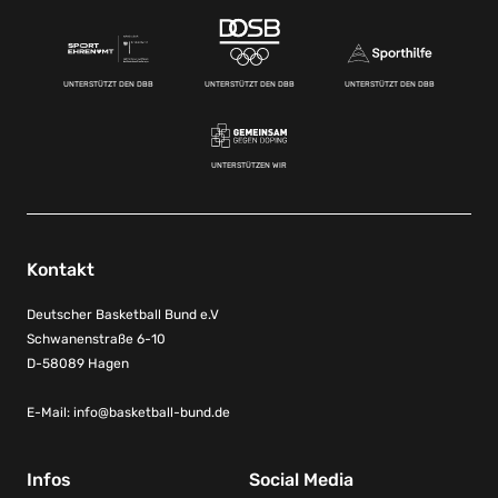
UNTERSTÜTZT DEN DBB
UNTERSTÜTZT DEN DBB
UNTERSTÜTZT DEN DBB
UNTERSTÜTZEN WIR
Kontakt
Deutscher Basketball Bund e.V
Schwanenstraße 6-10
D-58089 Hagen
E-Mail:
info@basketball-bund.de
Infos
Social Media