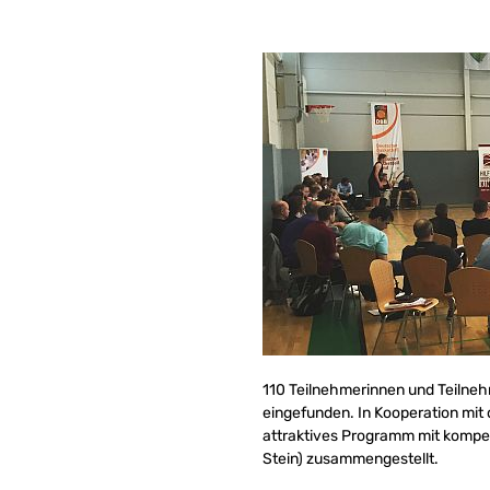
110 Teilnehmerinnen und Teilne
eingefunden. In Kooperation mi
attraktives Programm mit kompet
Stein) zusammengestellt.