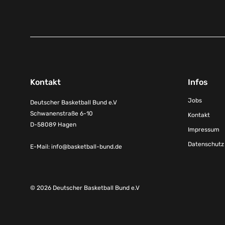
Kontakt
Infos
Jobs
Deutscher Basketball Bund e.V
Schwanenstraße 6-10
Kontakt
D-58089 Hagen
Impressum
Datenschutz
E-Mail:
info@basketball-bund.de
© 2026 Deutscher Basketball Bund e.V