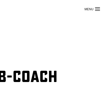
BB-Coach