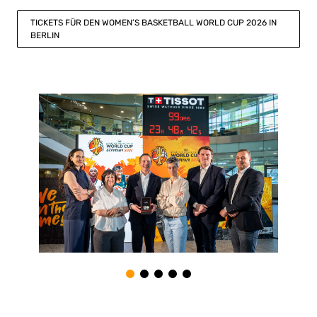
TICKETS FÜR DEN WOMEN’S BASKETBALL WORLD CUP 2026 IN
BERLIN