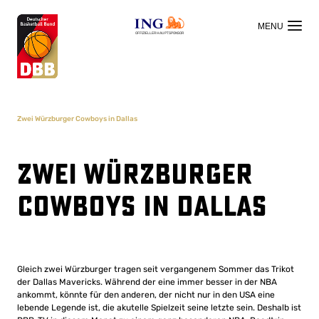
OFFIZIELLER HAUPTSPONSOR
Zwei Würzburger Cowboys in Dallas
Zwei Würzburger
Cowboys in Dallas
Gleich zwei Würzburger tragen seit vergangenem Sommer das Trikot
der Dallas Mavericks. Während der eine immer besser in der NBA
ankommt, könnte für den anderen, der nicht nur in den USA eine
lebende Legende ist, die akutelle Spielzeit seine letzte sein. Deshalb ist