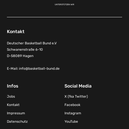
UNTERSTÜTZEN WIR
Kontakt
Deutscher Basketball Bund e.V
Schwanenstraße 6-10
D-58089 Hagen
E-Mail:
info@basketball-bund.de
Infos
Social Media
Jobs
X (fka Twitter)
Kontakt
Facebook
Impressum
Instagram
Datenschutz
YouTube