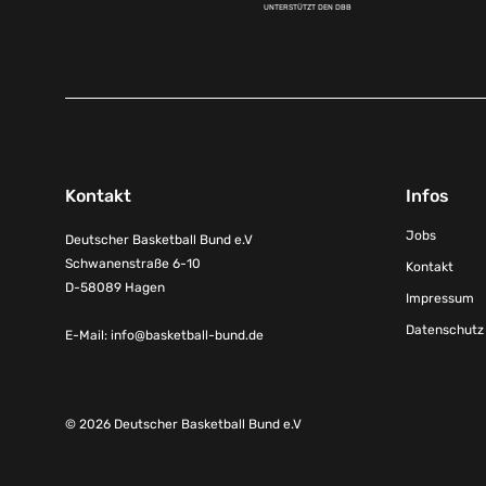
UNTERSTÜTZT DEN DBB
Kontakt
Infos
Jobs
Deutscher Basketball Bund e.V
Schwanenstraße 6-10
Kontakt
D-58089 Hagen
Impressum
Datenschutz
E-Mail:
info@basketball-bund.de
© 2026 Deutscher Basketball Bund e.V