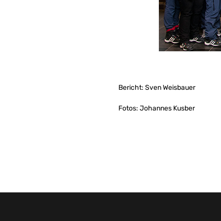
Bericht: Sven Weisbauer
Fotos: Johannes Kusber