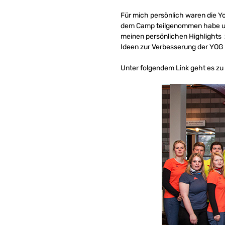
Für mich persönlich waren die Yo
dem Camp teilgenommen habe und 
meinen persönlichen Highlights 
Ideen zur Verbesserung der YOG
Unter folgendem Link geht es z