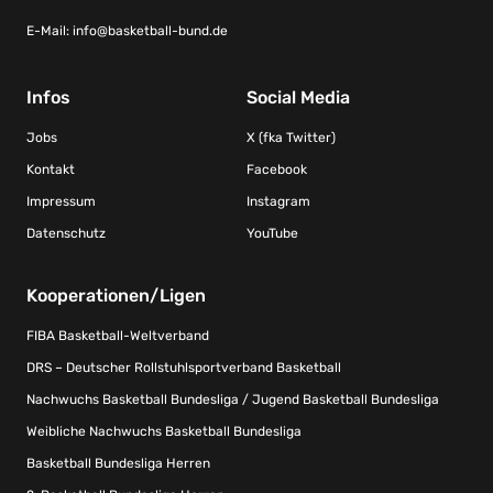
E-Mail:
info@basketball-bund.de
Infos
Social Media
Jobs
X (fka Twitter)
Kontakt
Facebook
Impressum
Instagram
Datenschutz
YouTube
Kooperationen/Ligen
FIBA Basketball-Weltverband
DRS – Deutscher Rollstuhlsportverband Basketball
Nachwuchs Basketball Bundesliga / Jugend Basketball Bundesliga
Weibliche Nachwuchs Basketball Bundesliga
Basketball Bundesliga Herren