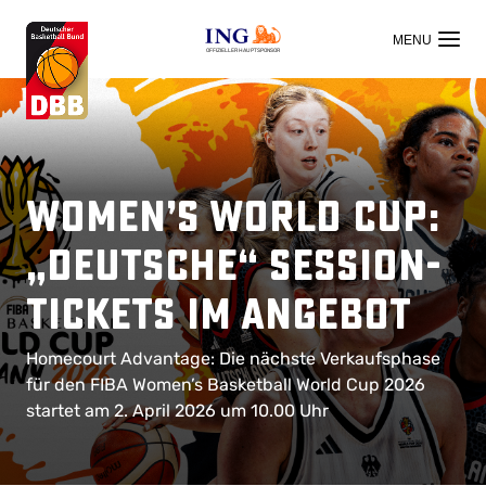
OFFIZIELLER HAUPTSPONSOR
Women’s World Cup:
„Deutsche“ Session-
Tickets im Angebot
Homecourt Advantage: Die nächste Verkaufsphase
für den FIBA Women’s Basketball World Cup 2026
startet am 2. April 2026 um 10.00 Uhr