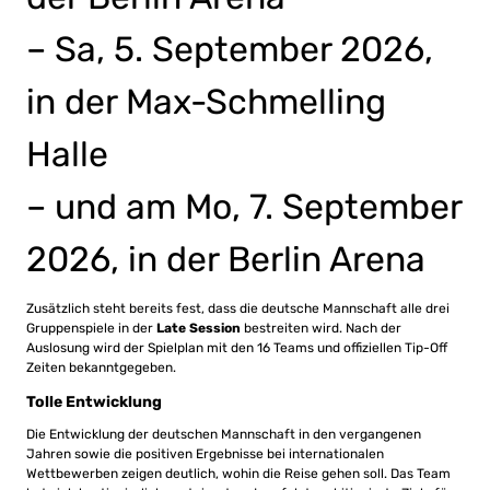
– Sa, 5. September 2026,
in der Max-Schmelling
Halle
– und am Mo, 7. September
2026, in der Berlin Arena
Zusätzlich steht bereits fest, dass die deutsche Mannschaft alle drei
Gruppenspiele in der
Late Session
bestreiten wird. Nach der
Auslosung wird der Spielplan mit den 16 Teams und offiziellen Tip-Off
Zeiten bekanntgegeben.
Tolle Entwicklung
Die Entwicklung der deutschen Mannschaft in den vergangenen
Jahren sowie die positiven Ergebnisse bei internationalen
Wettbewerben zeigen deutlich, wohin die Reise gehen soll. Das Team