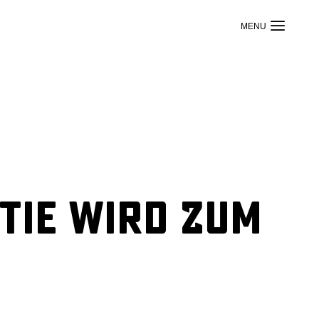
tie wird zum