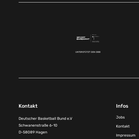
UNTERSTÜTZT DEN DBB
Kontakt
Infos
Jobs
Deutscher Basketball Bund e.V
Schwanenstraße 6-10
Kontakt
D-58089 Hagen
Impressum