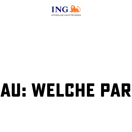
OFFIZIELLER HAUPTSPONSOR
au: Welche Par