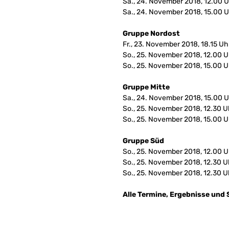
Sa., 24. November 2018, 12.00 U
Sa., 24. November 2018, 15.00 
Gruppe Nordost
Fr., 23. November 2018, 18.15 U
So., 25. November 2018, 12.00 Uh
So., 25. November 2018, 15.00 U
Gruppe Mitte
Sa., 24. November 2018, 15.00 
So., 25. November 2018, 12.30 
So., 25. November 2018, 15.00 
Gruppe Süd
So., 25. November 2018, 12.00 U
So., 25. November 2018, 12.30 
So., 25. November 2018, 12.30 U
Alle Termine, Ergebnisse und 