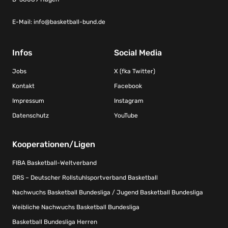
E-Mail:
info@basketball-bund.de
Infos
Social Media
Jobs
X (fka Twitter)
Kontakt
Facebook
Impressum
Instagram
Datenschutz
YouTube
Kooperationen/Ligen
FIBA Basketball-Weltverband
DRS – Deutscher Rollstuhlsportverband Basketball
Nachwuchs Basketball Bundesliga / Jugend Basketball Bundesliga
Weibliche Nachwuchs Basketball Bundesliga
Basketball Bundesliga Herren