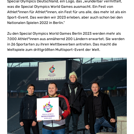
Special Olympics Deutschland, ein Logo, das „wunderbar vermittelt,
was die Special Olympics World Games ausmacht. Ein Fest von
Athlet*innen für Athlet*innen, ein Fest für uns alle, das mehr ist als ein
Sport-Event. Das werden wir 2023 erleben, aber auch schon bei den
Nationalen Spielen 2022 in Berlin.“
Zu den Special Olympics World Games Berlin 2023 werden mehr als
7.000 Athlet*innen aus annähernd 200 Ländern erwartet. Sie werden
in 26 Sportarten zu ihren Wettbewerben antreten. Das macht die
Weltspiele zum drittgrößten Multisport-Event der Welt.