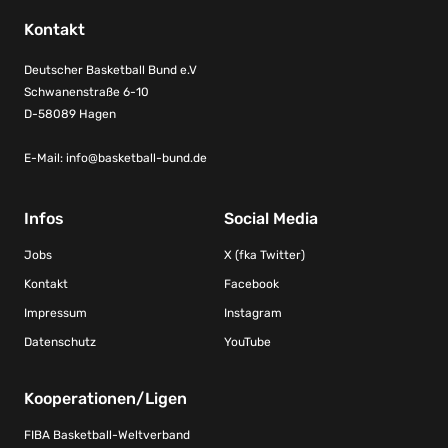
Kontakt
Deutscher Basketball Bund e.V
Schwanenstraße 6-10
D-58089 Hagen
E-Mail:
info@basketball-bund.de
Infos
Social Media
Jobs
X (fka Twitter)
Kontakt
Facebook
Impressum
Instagram
Datenschutz
YouTube
Kooperationen/Ligen
FIBA Basketball-Weltverband