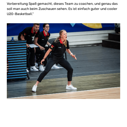
Vorbereitung Spaß gemacht, dieses Team zu coachen, und genau das
soll man auch beim Zuschauen sehen. Es ist einfach guter und cooler
U20-Basketball.“