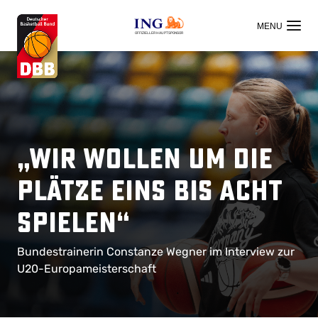
OFFIZIELLER HAUPTSPONSOR
„Wir wollen um die
Plätze eins bis acht
spielen“
Bundestrainerin Constanze Wegner im Interview zur
U20-Europameisterschaft