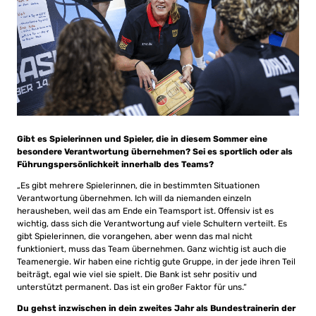
Gibt es Spielerinnen und Spieler, die in diesem Sommer eine
besondere Verantwortung übernehmen? Sei es sportlich oder als
Führungspersönlichkeit innerhalb des Teams?
„Es gibt mehrere Spielerinnen, die in bestimmten Situationen
Verantwortung übernehmen. Ich will da niemanden einzeln
herausheben, weil das am Ende ein Teamsport ist. Offensiv ist es
wichtig, dass sich die Verantwortung auf viele Schultern verteilt. Es
gibt Spielerinnen, die vorangehen, aber wenn das mal nicht
funktioniert, muss das Team übernehmen. Ganz wichtig ist auch die
Teamenergie. Wir haben eine richtig gute Gruppe, in der jede ihren Teil
beiträgt, egal wie viel sie spielt. Die Bank ist sehr positiv und
unterstützt permanent. Das ist ein großer Faktor für uns.“
Du gehst inzwischen in dein zweites Jahr als Bundestrainerin der