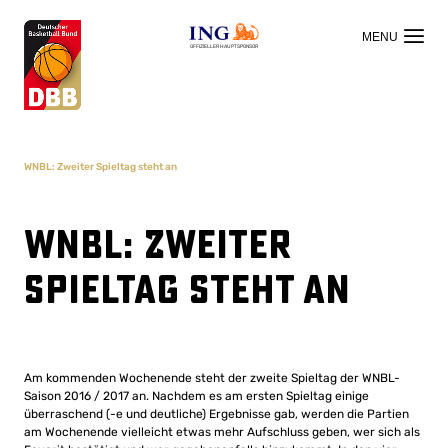
OFFIZIELLER HAUPTSPONSOR
WNBL: Zweiter Spieltag steht an
WNBL: Zweiter
Spieltag steht an
Am kommenden Wochenende steht der zweite Spieltag der WNBL-
Saison 2016 / 2017 an. Nachdem es am ersten Spieltag einige
überraschend (-e und deutliche) Ergebnisse gab, werden die Partien
am Wochenende vielleicht etwas mehr Aufschluss geben, wer sich als