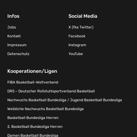
Infos
Social Media
Jobs
X (fka Twitter)
Kontakt
Facebook
Impressum
Instagram
Datenschutz
YouTube
Kooperationen/Ligen
FIBA Basketball-Weltverband
DRS – Deutscher Rollstuhlsportverband Basketball
Nachwuchs Basketball Bundesliga / Jugend Basketball Bundesliga
Weibliche Nachwuchs Basketball Bundesliga
Basketball Bundesliga Herren
2. Basketball Bundesliga Herren
Damen Basketball Bundesliga