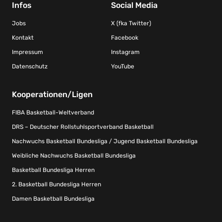
Infos
Social Media
Jobs
X (fka Twitter)
Kontakt
Facebook
Impressum
Instagram
Datenschutz
YouTube
Kooperationen/Ligen
FIBA Basketball-Weltverband
DRS – Deutscher Rollstuhlsportverband Basketball
Nachwuchs Basketball Bundesliga / Jugend Basketball Bundesliga
Weibliche Nachwuchs Basketball Bundesliga
Basketball Bundesliga Herren
2. Basketball Bundesliga Herren
Damen Basketball Bundesliga