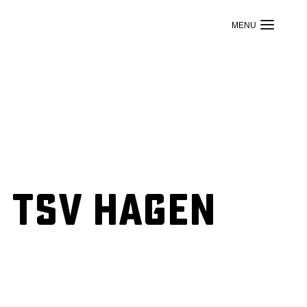
 TSV Hagen