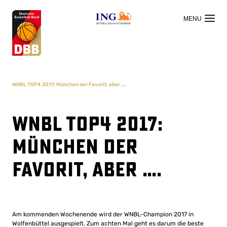
OFFIZIELLER HAUPTSPONSOR
WNBL TOP4 2017: München der Favorit, aber ….
WNBL TOP4 2017:
München der
Favorit, aber ….
Am kommenden Wochenende wird der WNBL-Champion 2017 in
Wolfenbüttel ausgespielt. Zum achten Mal geht es darum die beste