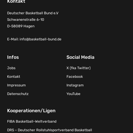
Kontakt
Deutscher Basketball Bund e.V
Schwanenstraße 6-10
D-58089 Hagen
E-Mail:
info@basketball-bund.de
Infos
Social Media
Jobs
X (fka Twitter)
Kontakt
Facebook
Impressum
Instagram
Datenschutz
YouTube
Kooperationen/Ligen
FIBA Basketball-Weltverband
DRS – Deutscher Rollstuhlsportverband Basketball