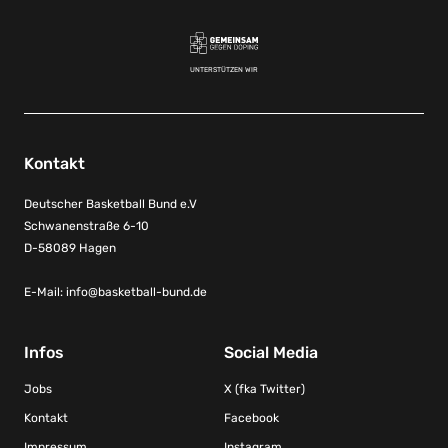
UNTERSTÜTZEN WIR
Kontakt
Deutscher Basketball Bund e.V
Schwanenstraße 6-10
D-58089 Hagen
E-Mail:
info@basketball-bund.de
Infos
Social Media
Jobs
X (fka Twitter)
Kontakt
Facebook
Impressum
Instagram