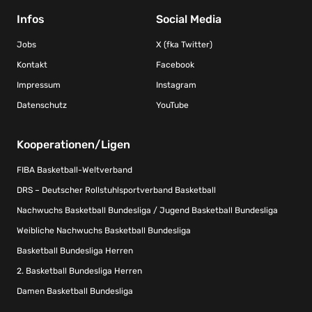
Infos
Social Media
Jobs
X (fka Twitter)
Kontakt
Facebook
Impressum
Instagram
Datenschutz
YouTube
Kooperationen/Ligen
FIBA Basketball-Weltverband
DRS – Deutscher Rollstuhlsportverband Basketball
Nachwuchs Basketball Bundesliga / Jugend Basketball Bundesliga
Weibliche Nachwuchs Basketball Bundesliga
Basketball Bundesliga Herren
2. Basketball Bundesliga Herren
Damen Basketball Bundesliga