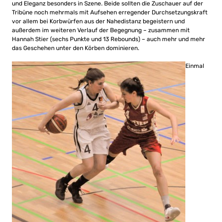
und Eleganz besonders in Szene. Beide sollten die Zuschauer auf der
Tribüne noch mehrmals mit Aufsehen erregender Durchsetzungskraft
vor allem bei Korbwürfen aus der Nahedistanz begeistern und
außerdem im weiteren Verlauf der Begegnung – zusammen mit
Hannah Stier (sechs Punkte und 13 Rebounds) – auch mehr und mehr
das Geschehen unter den Körben dominieren.
Einmal