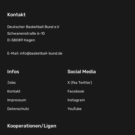
Kontakt
Deutscher Basketball Bund e.V
Schwanenstraße 6-10
D-58089 Hagen
E-Mail:
info@basketball-bund.de
Infos
Social Media
Jobs
X (fka Twitter)
Kontakt
Facebook
Impressum
Instagram
Datenschutz
YouTube
Kooperationen/Ligen