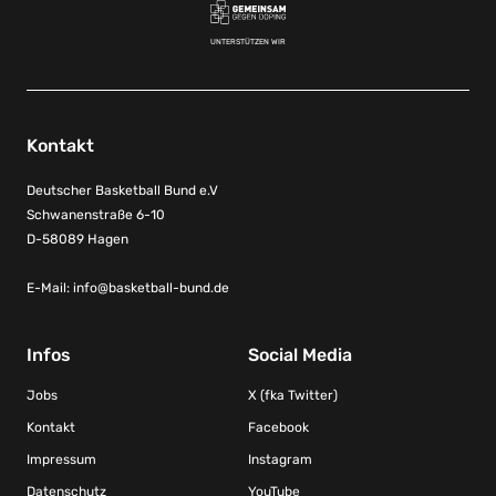
UNTERSTÜTZEN WIR
Kontakt
Deutscher Basketball Bund e.V
Schwanenstraße 6-10
D-58089 Hagen
E-Mail:
info@basketball-bund.de
Infos
Social Media
Jobs
X (fka Twitter)
Kontakt
Facebook
Impressum
Instagram
Datenschutz
YouTube