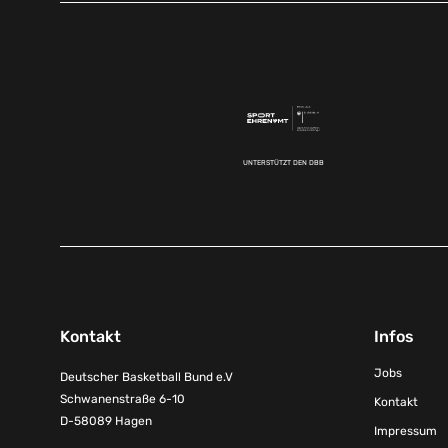
UNTERSTÜTZT DEN DBB
Kontakt
Infos
Jobs
Deutscher Basketball Bund e.V
Schwanenstraße 6-10
Kontakt
D-58089 Hagen
Impressum