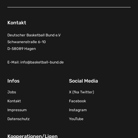
Kontakt
Deutscher Basketball Bund e.V
Schwanenstraße 6-10
D-58089 Hagen
E-Mail:
info@basketball-bund.de
Infos
Social Media
Jobs
X (fka Twitter)
Kontakt
Facebook
Impressum
Instagram
Datenschutz
YouTube
Kooperationen/Ligen