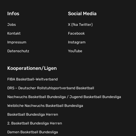
Infos
Social Media
Jobs
X (fka Twitter)
Kontakt
Facebook
Impressum
Instagram
Datenschutz
YouTube
Kooperationen/Ligen
FIBA Basketball-Weltverband
DRS – Deutscher Rollstuhlsportverband Basketball
Nachwuchs Basketball Bundesliga / Jugend Basketball Bundesliga
Weibliche Nachwuchs Basketball Bundesliga
Basketball Bundesliga Herren
2. Basketball Bundesliga Herren
Damen Basketball Bundesliga