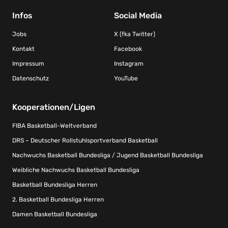
Infos
Social Media
Jobs
X (fka Twitter)
Kontakt
Facebook
Impressum
Instagram
Datenschutz
YouTube
Kooperationen/Ligen
FIBA Basketball-Weltverband
DRS – Deutscher Rollstuhlsportverband Basketball
Nachwuchs Basketball Bundesliga / Jugend Basketball Bundesliga
Weibliche Nachwuchs Basketball Bundesliga
Basketball Bundesliga Herren
2. Basketball Bundesliga Herren
Damen Basketball Bundesliga