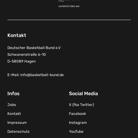
UNTERSTÜTZEN WIR
Kontakt
Deutscher Basketball Bund e.V
Schwanenstraße 6-10
D-58089 Hagen
E-Mail:
info@basketball-bund.de
Infos
Social Media
Jobs
X (fka Twitter)
Kontakt
Facebook
Impressum
Instagram
Datenschutz
YouTube