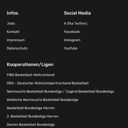
Infos
Social Media
Jobs
X (fka Twitter)
Kontakt
Facebook
Impressum
Instagram
Datenschutz
YouTube
Kooperationen/Ligen
FIBA Basketball-Weltverband
DRS – Deutscher Rollstuhlsportverband Basketball
Nachwuchs Basketball Bundesliga / Jugend Basketball Bundesliga
Weibliche Nachwuchs Basketball Bundesliga
Basketball Bundesliga Herren
2. Basketball Bundesliga Herren
Damen Basketball Bundesliga