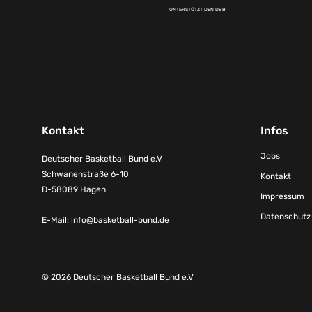
UNTERSTÜTZT DEN DBB
Kontakt
Infos
Jobs
Deutscher Basketball Bund e.V
Schwanenstraße 6-10
Kontakt
D-58089 Hagen
Impressum
Datenschutz
E-Mail:
info@basketball-bund.de
© 2026 Deutscher Basketball Bund e.V