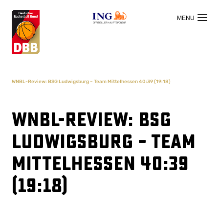
OFFIZIELLER HAUPTSPONSOR
WNBL-Review: BSG Ludwigsburg – Team Mittelhessen 40:39 (19:18)
WNBL-Review: BSG
Ludwigsburg – Team
Mittelhessen 40:39
(19:18)