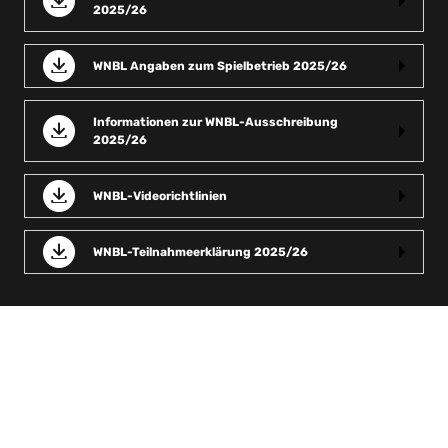
2025/26
WNBL Angaben zum Spielbetrieb 2025/26
Informationen zur WNBL-Ausschreibung
2025/26
WNBL-Videorichtlinien
WNBL-Teilnahmeerklärung 2025/26