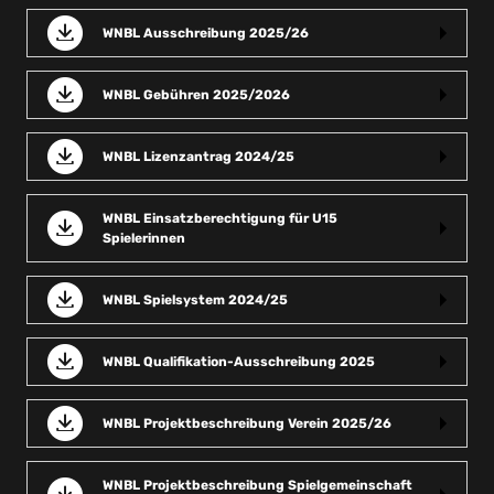
WNBL Ausschreibung 2025/26
WNBL Gebühren 2025/2026
WNBL Lizenzantrag 2024/25
WNBL Einsatzberechtigung für U15
Spielerinnen
WNBL Spielsystem 2024/25
WNBL Qualifikation-Ausschreibung 2025
WNBL Projektbeschreibung Verein 2025/26
WNBL Projektbeschreibung Spielgemeinschaft