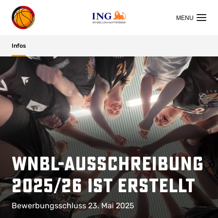
OFFIZIELLER HAUPTSPONSOR
Infos
WNBL-Ausschreibung
2025/26 ist erstellt
Bewerbungsschluss 23. Mai 2025