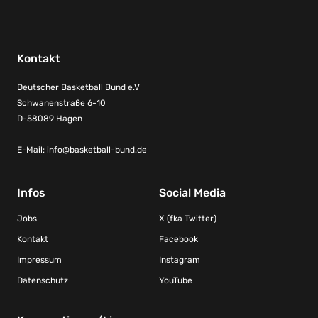
Kontakt
Deutscher Basketball Bund e.V
Schwanenstraße 6-10
D-58089 Hagen
E-Mail:
info@basketball-bund.de
Infos
Social Media
Jobs
X (fka Twitter)
Kontakt
Facebook
Impressum
Instagram
Datenschutz
YouTube