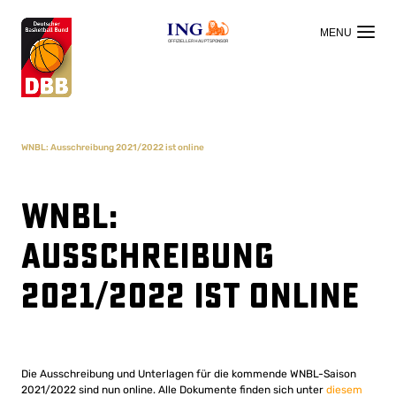
OFFIZIELLER HAUPTSPONSOR
WNBL: Ausschreibung 2021/2022 ist online
WNBL:
Ausschreibung
2021/2022 ist online
Die Ausschreibung und Unterlagen für die kommende WNBL-Saison
2021/2022 sind nun online. Alle Dokumente finden sich unter
diesem