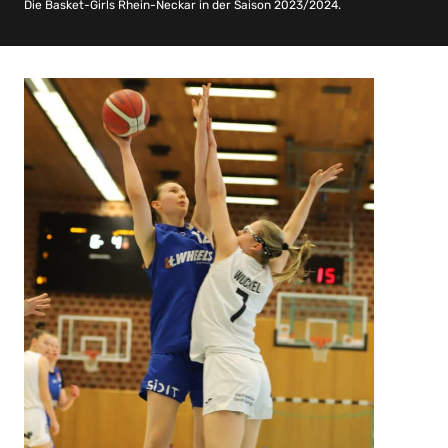
Die Basket-Girls Rhein-Neckar in der Saison 2023/2024.