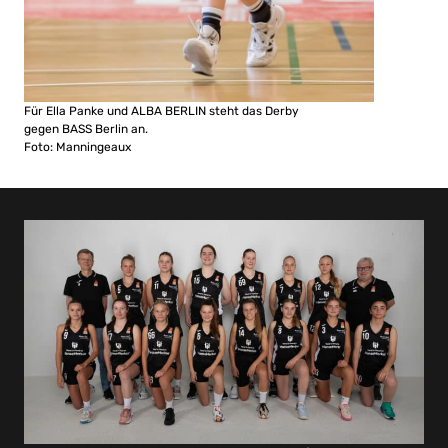
Für Ella Panke und ALBA BERLIN steht das Derby
gegen BASS Berlin an.
Foto: Manningeaux