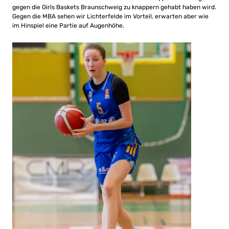
gegen die Girls Baskets Braunschweig zu knappern gehabt haben wird.
Gegen die MBA sehen wir Lichterfelde im Vorteil, erwarten aber wie
im Hinspiel eine Partie auf Augenhöhe.