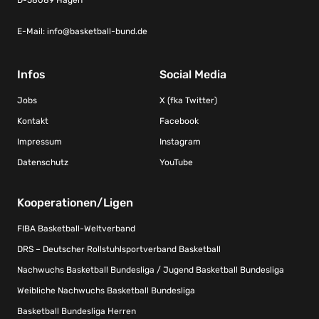
E-Mail:
info@basketball-bund.de
Infos
Social Media
Jobs
X (fka Twitter)
Kontakt
Facebook
Impressum
Instagram
Datenschutz
YouTube
Kooperationen/Ligen
FIBA Basketball-Weltverband
DRS – Deutscher Rollstuhlsportverband Basketball
Nachwuchs Basketball Bundesliga / Jugend Basketball Bundesliga
Weibliche Nachwuchs Basketball Bundesliga
Basketball Bundesliga Herren