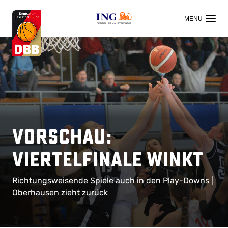
OFFIZIELLER HAUPTSPONSOR
Vorschau:
Viertelfinale winkt
Richtungsweisende Spiele auch in den Play-Downs |
Oberhausen zieht zurück