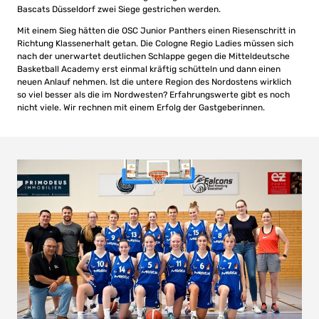
Bascats Düsseldorf zwei Siege gestrichen werden.
Mit einem Sieg hätten die OSC Junior Panthers einen Riesenschritt in
Richtung Klassenerhalt getan. Die Cologne Regio Ladies müssen sich
nach der unerwartet deutlichen Schlappe gegen die Mitteldeutsche
Basketball Academy erst einmal kräftig schütteln und dann einen
neuen Anlauf nehmen. Ist die untere Region des Nordostens wirklich
so viel besser als die im Nordwesten? Erfahrungswerte gibt es noch
nicht viele. Wir rechnen mit einem Erfolg der Gastgeberinnen.