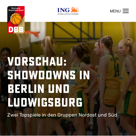
OFFIZIELLER HAUPTSPONSOR
Vorschau:
Showdowns in
Berlin und
Ludwigsburg
Zwei Topspiele in den Gruppen Nordost und Süd