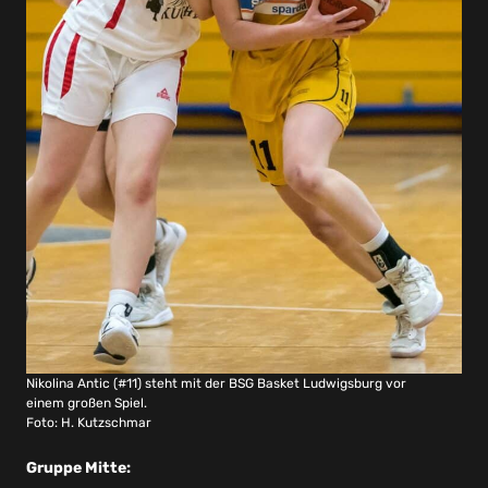
Nikolina Antic (#11) steht mit der BSG Basket Ludwigsburg vor
einem großen Spiel.
Foto: H. Kutzschmar
Gruppe Mitte: