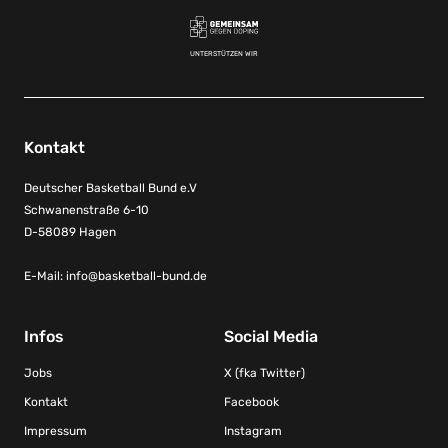
UNTERSTÜTZEN WIR
Kontakt
Deutscher Basketball Bund e.V
Schwanenstraße 6-10
D-58089 Hagen
E-Mail:
info@basketball-bund.de
Infos
Social Media
Jobs
X (fka Twitter)
Kontakt
Facebook
Impressum
Instagram