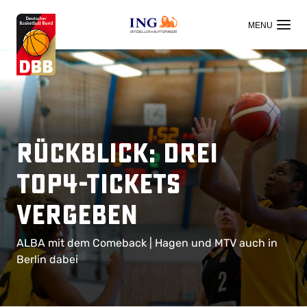
OFFIZIELLER HAUPTSPONSOR
Rückblick: Drei
TOP4-Tickets
vergeben
ALBA mit dem Comeback | Hagen und MTV auch in
Berlin dabei