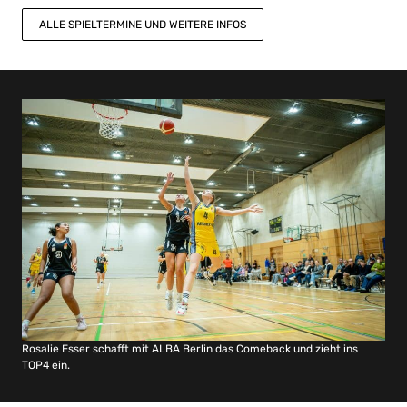
ALLE SPIELTERMINE UND WEITERE INFOS
Rosalie Esser schafft mit ALBA Berlin das Comeback und zieht ins
TOP4 ein.