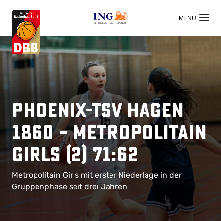
OFFIZIELLER HAUPTSPONSOR
Phoenix-TSV Hagen
1860 – Metropolitain
Girls (2) 71:62
Metropolitain Girls mit erster Niederlage in der
Gruppenphase seit drei Jahren