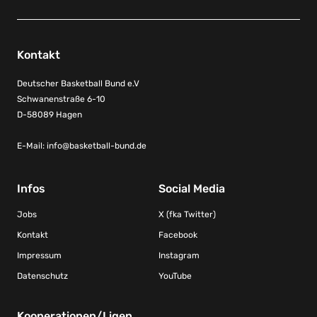
Kontakt
Deutscher Basketball Bund e.V
Schwanenstraße 6-10
D-58089 Hagen
E-Mail:
info@basketball-bund.de
Infos
Social Media
Jobs
X (fka Twitter)
Kontakt
Facebook
Impressum
Instagram
Datenschutz
YouTube
Kooperationen/Ligen