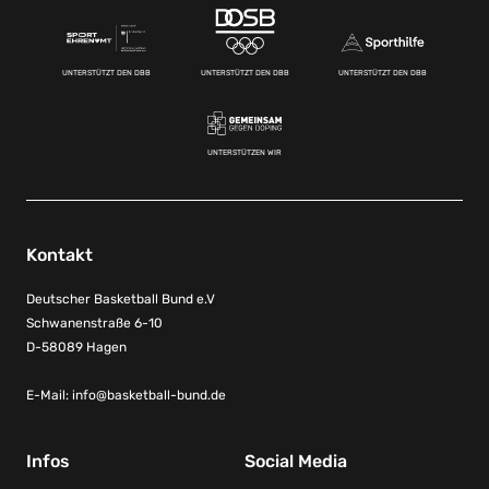
UNTERSTÜTZT DEN DBB
UNTERSTÜTZT DEN DBB
UNTERSTÜTZT DEN DBB
UNTERSTÜTZEN WIR
Kontakt
Deutscher Basketball Bund e.V
Schwanenstraße 6-10
D-58089 Hagen
E-Mail:
info@basketball-bund.de
Infos
Social Media