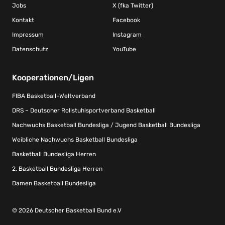
Jobs
X (fka Twitter)
Kontakt
Facebook
Impressum
Instagram
Datenschutz
YouTube
Kooperationen/Ligen
FIBA Basketball-Weltverband
DRS – Deutscher Rollstuhlsportverband Basketball
Nachwuchs Basketball Bundesliga / Jugend Basketball Bundesliga
Weibliche Nachwuchs Basketball Bundesliga
Basketball Bundesliga Herren
2. Basketball Bundesliga Herren
Damen Basketball Bundesliga
© 2026 Deutscher Basketball Bund e.V