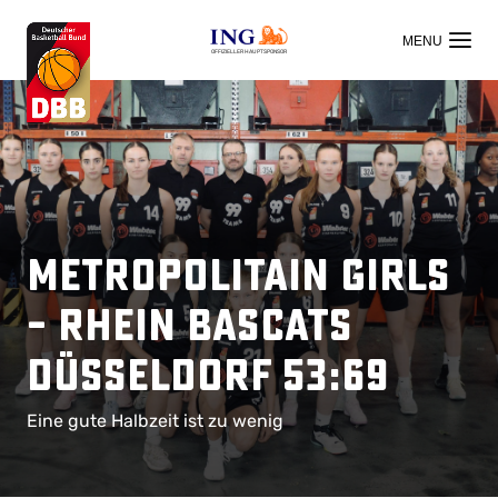
OFFIZIELLER HAUPTSPONSOR
Metropolitain Girls
– Rhein Bascats
Düsseldorf 53:69
Eine gute Halbzeit ist zu wenig