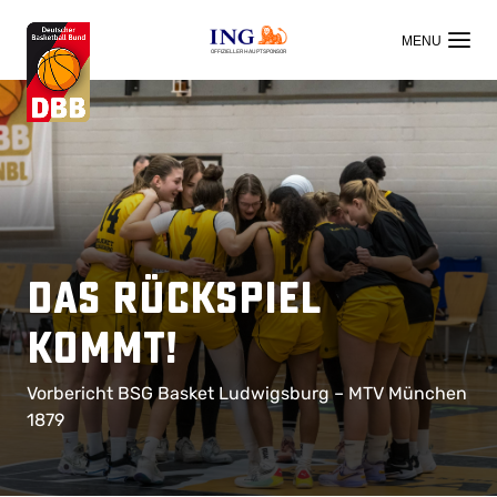
OFFIZIELLER HAUPTSPONSOR
Das Rückspiel
kommt!
Vorbericht BSG Basket Ludwigsburg – MTV München
1879