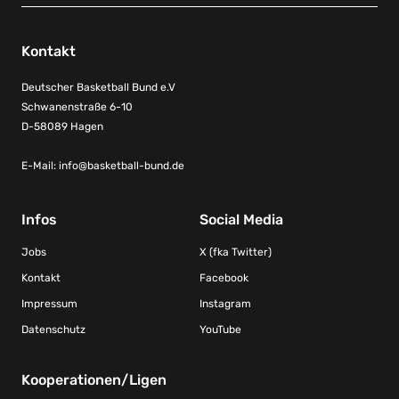
Kontakt
Deutscher Basketball Bund e.V
Schwanenstraße 6-10
D-58089 Hagen
E-Mail:
info@basketball-bund.de
Infos
Social Media
Jobs
X (fka Twitter)
Kontakt
Facebook
Impressum
Instagram
Datenschutz
YouTube
Kooperationen/Ligen