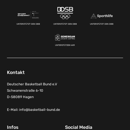
UNTERSTÜTZT DEN DBB
UNTERSTÜTZT DEN DBB
UNTERSTÜTZT DEN DBB
UNTERSTÜTZEN WIR
Kontakt
Deutscher Basketball Bund e.V
Schwanenstraße 6-10
D-58089 Hagen
E-Mail:
info@basketball-bund.de
Infos
Social Media