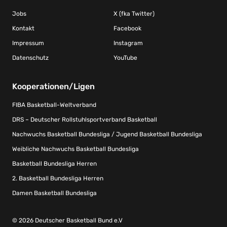
Jobs
X (fka Twitter)
Kontakt
Facebook
Impressum
Instagram
Datenschutz
YouTube
Kooperationen/Ligen
FIBA Basketball-Weltverband
DRS – Deutscher Rollstuhlsportverband Basketball
Nachwuchs Basketball Bundesliga / Jugend Basketball Bundesliga
Weibliche Nachwuchs Basketball Bundesliga
Basketball Bundesliga Herren
2. Basketball Bundesliga Herren
Damen Basketball Bundesliga
© 2026 Deutscher Basketball Bund e.V