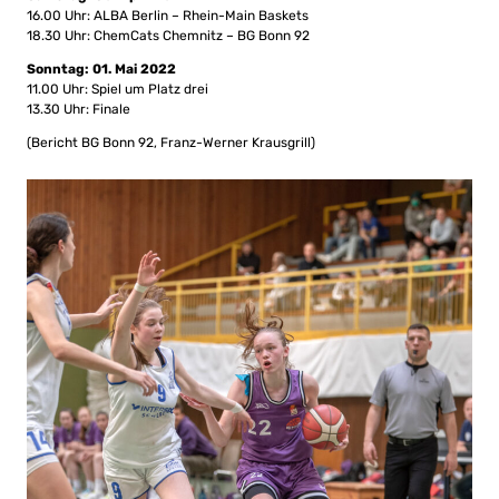
16.00 Uhr: ALBA Berlin – Rhein-Main Baskets
18.30 Uhr: ChemCats Chemnitz – BG Bonn 92
Sonntag: 01. Mai 2022
11.00 Uhr: Spiel um Platz drei
13.30 Uhr: Finale
(Bericht BG Bonn 92, Franz-Werner Krausgrill)