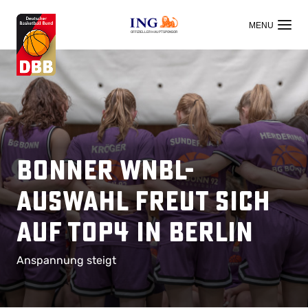
OFFIZIELLER HAUPTSPONSOR
Bonner WNBL-
Auswahl freut sich
auf TOP4 in Berlin
Anspannung steigt