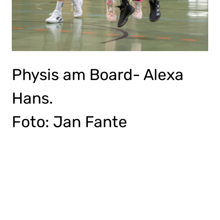
Physis am Board- Alexa
Hans.
Foto: Jan Fante