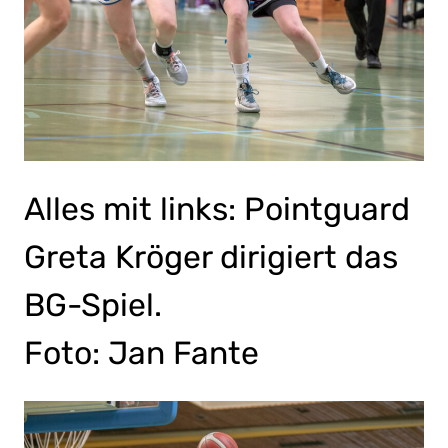
Alles mit links: Pointguard
Greta Kröger dirigiert das
BG-Spiel.
Foto: Jan Fante