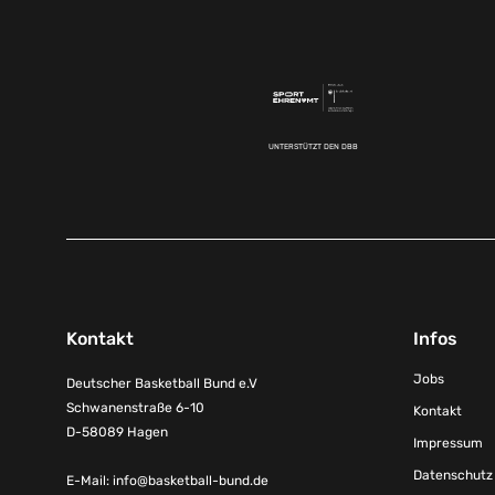
UNTERSTÜTZT DEN DBB
Kontakt
Infos
Jobs
Deutscher Basketball Bund e.V
Schwanenstraße 6-10
Kontakt
D-58089 Hagen
Impressum
Datenschutz
E-Mail:
info@basketball-bund.de