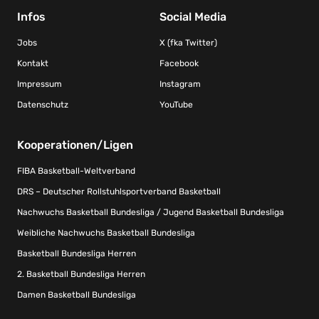
Infos
Social Media
Jobs
X (fka Twitter)
Kontakt
Facebook
Impressum
Instagram
Datenschutz
YouTube
Kooperationen/Ligen
FIBA Basketball-Weltverband
DRS – Deutscher Rollstuhlsportverband Basketball
Nachwuchs Basketball Bundesliga / Jugend Basketball Bundesliga
Weibliche Nachwuchs Basketball Bundesliga
Basketball Bundesliga Herren
2. Basketball Bundesliga Herren
Damen Basketball Bundesliga