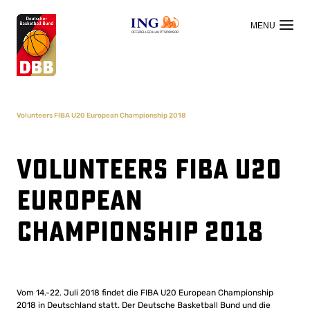
OFFIZIELLER HAUPTSPONSOR
Volunteers FIBA U20 European Championship 2018
Volunteers FIBA U20
European
Championship 2018
Vom 14.-22. Juli 2018 findet die FIBA U20 European Championship
2018 in Deutschland statt. Der Deutsche Basketball Bund und die