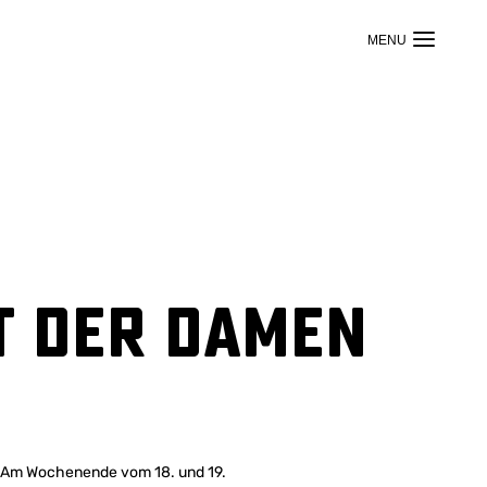
t der Damen
. Am Wochenende vom 18. und 19.