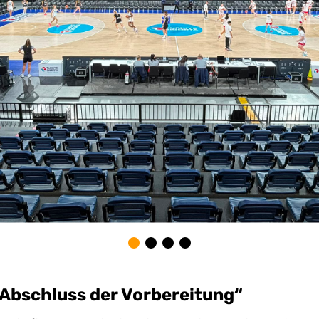
 Abschluss der Vorbereitung“