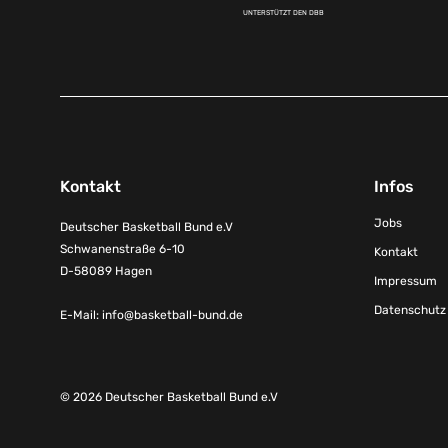
UNTERSTÜTZT DEN DBB
Kontakt
Infos
Jobs
Deutscher Basketball Bund e.V
Schwanenstraße 6-10
Kontakt
D-58089 Hagen
Impressum
Datenschutz
E-Mail:
info@basketball-bund.de
© 2026 Deutscher Basketball Bund e.V