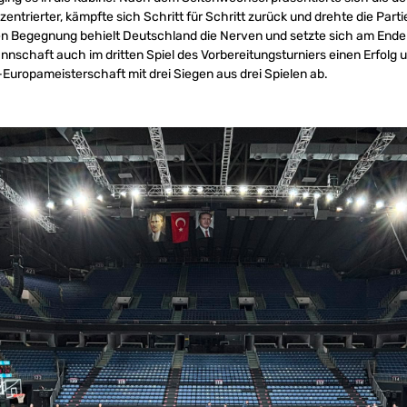
entrierter, kämpfte sich Schritt für Schritt zurück und drehte die Partie
 Begegnung behielt Deutschland die Nerven und setzte sich am Ende
annschaft auch im dritten Spiel des Vorbereitungsturniers einen Erfolg 
-Europameisterschaft mit drei Siegen aus drei Spielen ab.