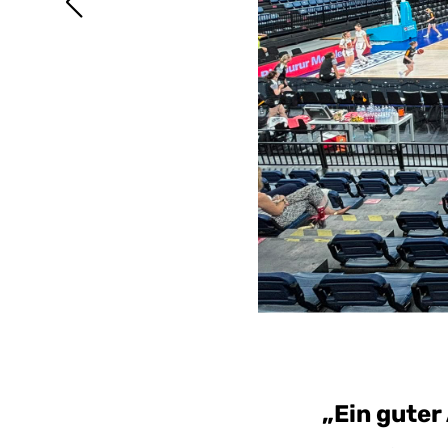
„Ein guter